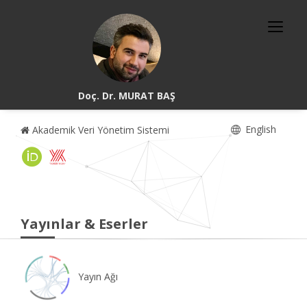
Doç. Dr. MURAT BAŞ
English
Akademik Veri Yönetim Sistemi
Yayınlar & Eserler
Yayın Ağı