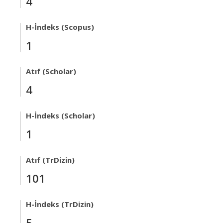
4
H-İndeks (Scopus)
1
Atıf (Scholar)
4
H-İndeks (Scholar)
1
Atıf (TrDizin)
101
H-İndeks (TrDizin)
5