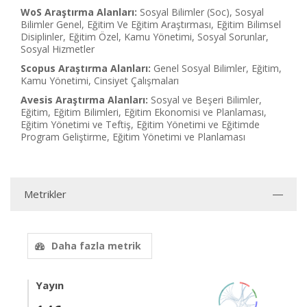
WoS Araştırma Alanları:
Sosyal Bilimler (Soc), Sosyal
Bilimler Genel, Eğitim Ve Eğitim Araştırması, Eğitim Bilimsel
Disiplinler, Eğitim Özel, Kamu Yönetimi, Sosyal Sorunlar,
Sosyal Hizmetler
Scopus Araştırma Alanları:
Genel Sosyal Bilimler, Eğitim,
Kamu Yönetimi, Cinsiyet Çalışmaları
Avesis Araştırma Alanları:
Sosyal ve Beşeri Bilimler,
Eğitim, Eğitim Bilimleri, Eğitim Ekonomisi ve Planlaması,
Eğitim Yönetimi ve Teftiş, Eğitim Yönetimi ve Eğitimde
Program Geliştirme, Eğitim Yönetimi ve Planlaması
Metrikler
Daha fazla metrik
Yayın