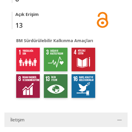
Açık Erişim
13
BM Sürdürülebilir Kalkınma Amaçları
İletişim