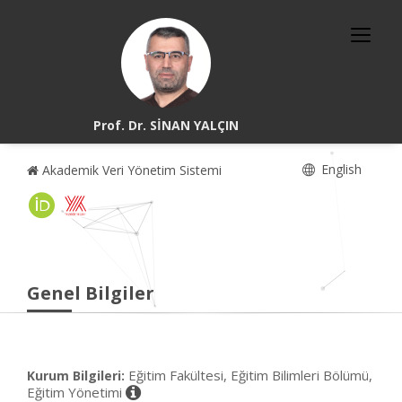
Prof. Dr. SİNAN YALÇIN
English
Akademik Veri Yönetim Sistemi
Genel Bilgiler
Eğitim Fakültesi, Eğitim Bilimleri Bölümü,
Kurum Bilgileri:
Eğitim Yönetimi