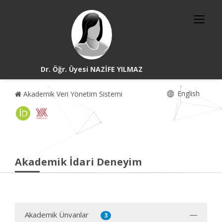
Dr. Öğr. Üyesi NAZİFE YILMAZ
English
Akademik Veri Yönetim Sistemi
Akademik İdari Deneyim
Akademik Ünvanlar
3