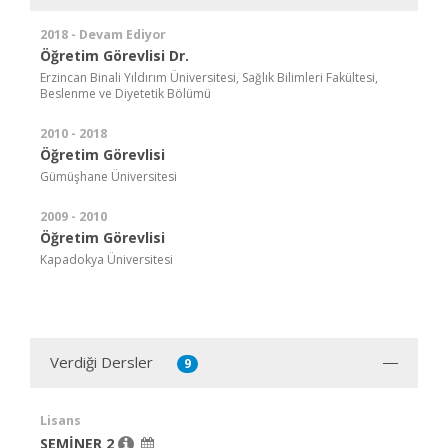
2018 - Devam Ediyor
Öğretim Görevlisi Dr.
Erzincan Binali Yıldırım Üniversitesi, Sağlık Bilimleri Fakültesi,
Beslenme ve Diyetetik Bölümü
2010 - 2018
Öğretim Görevlisi
Gümüşhane Üniversitesi
2009 - 2010
Öğretim Görevlisi
Kapadokya Üniversitesi
Verdiği Dersler
9
Lisans
SEMİNER 2