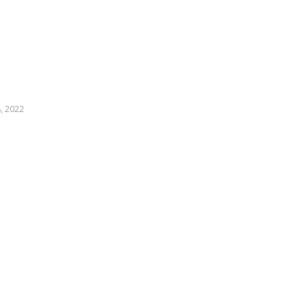
, 2022