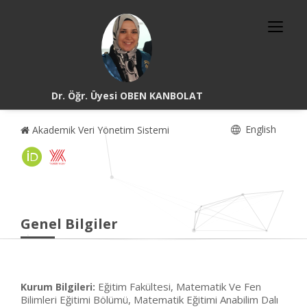
Dr. Öğr. Üyesi OBEN KANBOLAT
English
Akademik Veri Yönetim Sistemi
Genel Bilgiler
Eğitim Fakültesi, Matematik Ve Fen
Kurum Bilgileri:
Bilimleri Eğitimi Bölümü, Matematik Eğitimi Anabilim Dalı