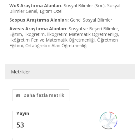
WoS Araştırma Alanları:
Sosyal Bilimler (Soc), Sosyal
Bilimler Genel, Eğitim Özel
Scopus Araştırma Alanları:
Genel Sosyal Bilimler
Avesis Araştırma Alanları:
Sosyal ve Beşeri Bilimler,
Eğitim, İlköğretim, İlköğretim Matematik Öğretmenliği,
İlköğretim Fen ve Matematik Öğretmenliği, Öğretmen
Eğitimi, Ortaöğretim Alan Öğretmenliği
Metrikler
Daha fazla metrik
Yayın
53