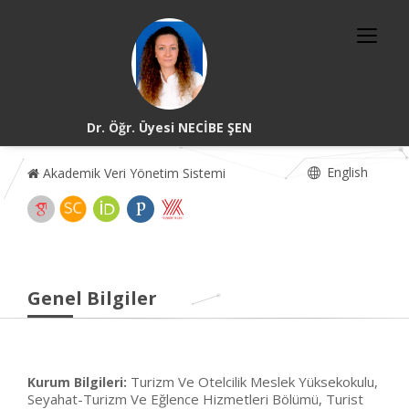
Dr. Öğr. Üyesi NECİBE ŞEN
English
Akademik Veri Yönetim Sistemi
Genel Bilgiler
Turizm Ve Otelcilik Meslek Yüksekokulu,
Kurum Bilgileri:
Seyahat-Turizm Ve Eğlence Hizmetleri Bölümü, Turist