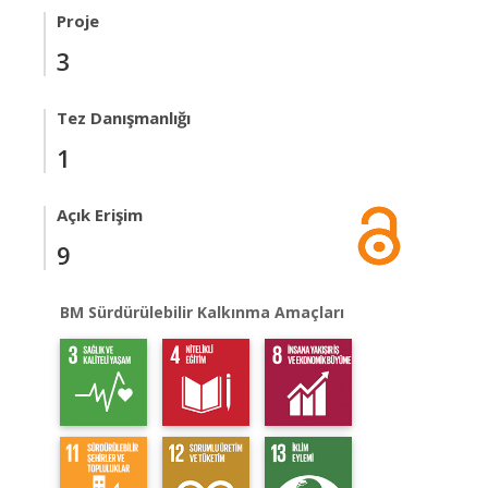
Proje
3
Tez Danışmanlığı
1
Açık Erişim
9
BM Sürdürülebilir Kalkınma Amaçları