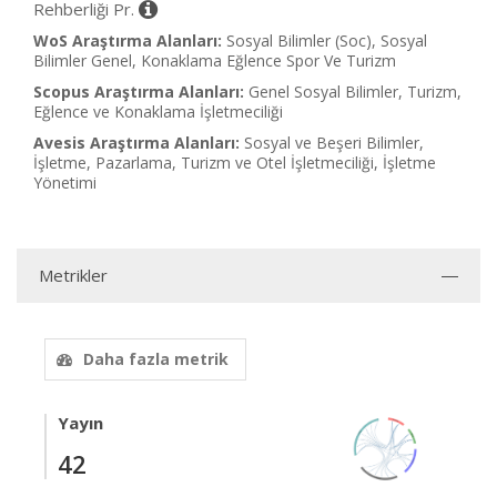
Rehberliği Pr.
WoS Araştırma Alanları:
Sosyal Bilimler (Soc), Sosyal
Bilimler Genel, Konaklama Eğlence Spor Ve Turizm
Scopus Araştırma Alanları:
Genel Sosyal Bilimler, Turizm,
Eğlence ve Konaklama İşletmeciliği
Avesis Araştırma Alanları:
Sosyal ve Beşeri Bilimler,
İşletme, Pazarlama, Turizm ve Otel İşletmeciliği, İşletme
Yönetimi
Metrikler
Daha fazla metrik
Yayın
42