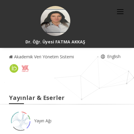
Dr. Öğr. Üyesi FATMA AKKAŞ
English
Akademik Veri Yönetim Sistemi
Yayınlar & Eserler
Yayın Ağı