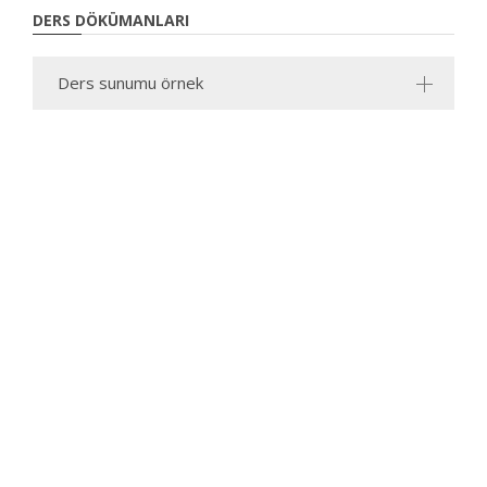
DERS DÖKÜMANLARI
Ders sunumu örnek