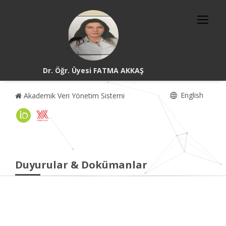
Dr. Öğr. Üyesi FATMA AKKAŞ
English
Akademik Veri Yönetim Sistemi
Duyurular & Dokümanlar