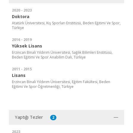
2020 - 2023
Doktora
Atatürk Üniversitesi, Kış Sporları Enstitüsü, Beden Eğitimi Ve Spor,
Türkiye
2016 - 2019
Yüksek Lisans
Erzincan Binali Yıldırım Üniversitesi, Sağlık Bilimleri Enstitüsü,
Beden Eğitimi Ve Spor Anabilim Dalı, Türkiye
2011 - 2015
Lisans
Erzincan Binali Yıldırım Üniversitesi, Eğitim Fakültesi, Beden
Eğitimi Ve Spor Öğretmenliği, Türkiye
Yaptığı Tezler
2
2023