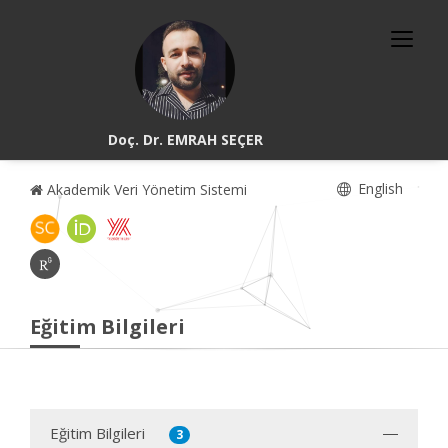
Doç. Dr. EMRAH SEÇER
English
Akademik Veri Yönetim Sistemi
Eğitim Bilgileri
Eğitim Bilgileri
3