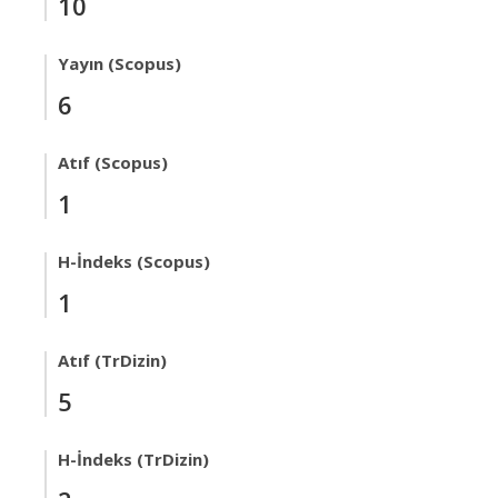
10
Yayın (Scopus)
6
Atıf (Scopus)
1
H-İndeks (Scopus)
1
Atıf (TrDizin)
5
H-İndeks (TrDizin)