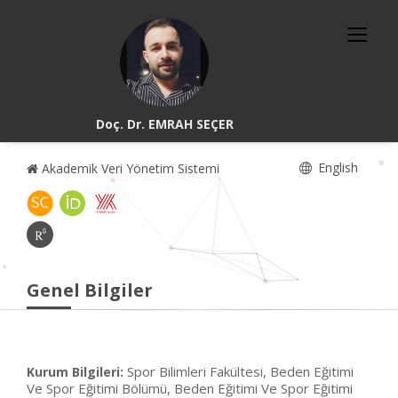
Doç. Dr. EMRAH SEÇER
English
Akademik Veri Yönetim Sistemi
Genel Bilgiler
Spor Bilimleri Fakültesi, Beden Eğitimi
Kurum Bilgileri:
Ve Spor Eğitimi Bölümü, Beden Eğitimi Ve Spor Eğitimi