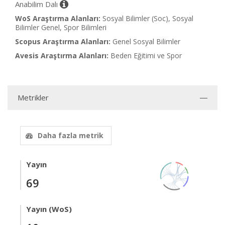
Anabilim Dalı
WoS Araştırma Alanları:
Sosyal Bilimler (Soc), Sosyal
Bilimler Genel, Spor Bilimleri
Scopus Araştırma Alanları:
Genel Sosyal Bilimler
Avesis Araştırma Alanları:
Beden Eğitimi ve Spor
Metrikler
Daha fazla metrik
Yayın
69
Yayın (WoS)