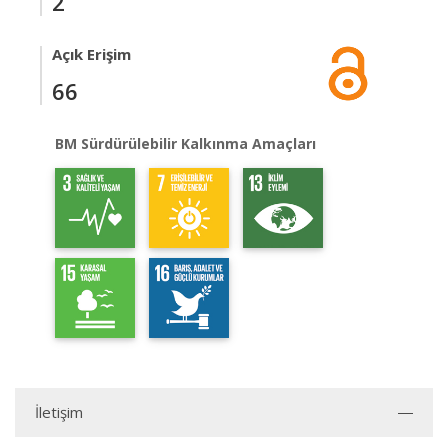
2
Açık Erişim
66
BM Sürdürülebilir Kalkınma Amaçları
İletişim