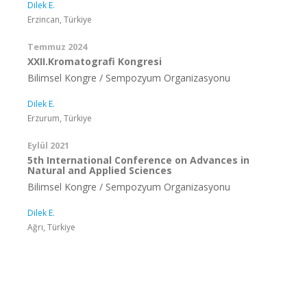
Dilek E.
Erzincan, Türkiye
Temmuz 2024
XXII.Kromatografi Kongresi
Bilimsel Kongre / Sempozyum Organizasyonu
Dilek E.
Erzurum, Türkiye
Eylül 2021
5th International Conference on Advances in
Natural and Applied Sciences
Bilimsel Kongre / Sempozyum Organizasyonu
Dilek E.
Ağrı, Türkiye