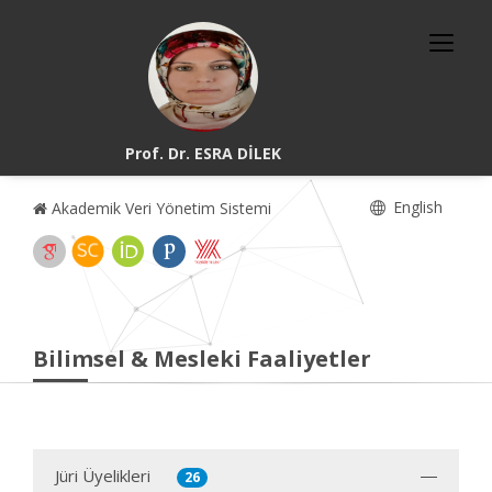
Prof. Dr. ESRA DİLEK
English
Akademik Veri Yönetim Sistemi
Bilimsel & Mesleki Faaliyetler
Jüri Üyelikleri
26