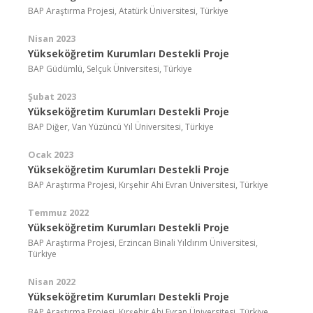
BAP Araştırma Projesi, Atatürk Üniversitesi, Türkiye
Nisan 2023
Yükseköğretim Kurumları Destekli Proje
BAP Güdümlü, Selçuk Üniversitesi, Türkiye
Şubat 2023
Yükseköğretim Kurumları Destekli Proje
BAP Diğer, Van Yüzüncü Yıl Üniversitesi, Türkiye
Ocak 2023
Yükseköğretim Kurumları Destekli Proje
BAP Araştırma Projesi, Kırşehir Ahi Evran Üniversitesi, Türkiye
Temmuz 2022
Yükseköğretim Kurumları Destekli Proje
BAP Araştırma Projesi, Erzincan Binali Yıldırım Üniversitesi,
Türkiye
Nisan 2022
Yükseköğretim Kurumları Destekli Proje
BAP Araştırma Projesi, Kırşehir Ahi Evran Üniversitesi, Türkiye