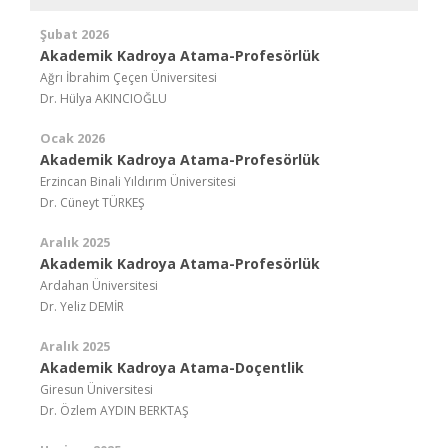
Şubat 2026
Akademik Kadroya Atama-Profesörlük
Ağrı İbrahim Çeçen Üniversitesi
Dr. Hülya AKINCIOĞLU
Ocak 2026
Akademik Kadroya Atama-Profesörlük
Erzincan Binali Yıldırım Üniversitesi
Dr. Cüneyt TÜRKEŞ
Aralık 2025
Akademik Kadroya Atama-Profesörlük
Ardahan Üniversitesi
Dr. Yeliz DEMİR
Aralık 2025
Akademik Kadroya Atama-Doçentlik
Giresun Üniversitesi
Dr. Özlem AYDIN BERKTAŞ