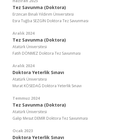
Haziran 2025
Tez Savunma (Doktora)
Erzincan Binali Yıldırım Üniversitesi
Esra Tuğba SEZGİN Doktora Tez Savunması
Aralık 2024
Tez Savunma (Doktora)
Atatürk Üniversitesi
Fatih DÖNMEZ Doktora Tez Savunması
Aralık 2024
Doktora Yeterlik Sınavı
Atatürk Üniversitesi
Murat KÖSEDAĞ Doktora Yeterlik Sınavı
Temmuz 2024
Tez Savunma (Doktora)
Atatürk Üniversitesi
Galip Mesut DEMİR Doktora Tez Savunması
Ocak 2023
Doktora Yeterlik Sınavı