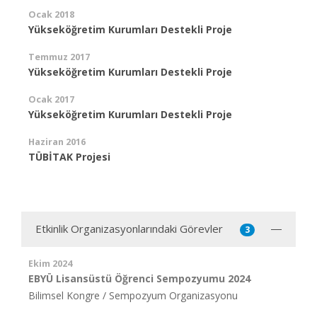
Ocak 2018
Yükseköğretim Kurumları Destekli Proje
Temmuz 2017
Yükseköğretim Kurumları Destekli Proje
Ocak 2017
Yükseköğretim Kurumları Destekli Proje
Haziran 2016
TÜBİTAK Projesi
Etkinlik Organizasyonlarındaki Görevler
3
Ekim 2024
EBYÜ Lisansüstü Öğrenci Sempozyumu 2024
Bilimsel Kongre / Sempozyum Organizasyonu