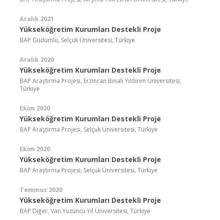
Aralık 2021
Yükseköğretim Kurumları Destekli Proje
BAP Güdümlü, Selçuk Üniversitesi, Türkiye
Aralık 2020
Yükseköğretim Kurumları Destekli Proje
BAP Araştırma Projesi, Erzincan Binali Yıldırım Üniversitesi,
Türkiye
Ekim 2020
Yükseköğretim Kurumları Destekli Proje
BAP Araştırma Projesi, Selçuk Üniversitesi, Türkiye
Ekim 2020
Yükseköğretim Kurumları Destekli Proje
BAP Araştırma Projesi, Selçuk Üniversitesi, Türkiye
Temmuz 2020
Yükseköğretim Kurumları Destekli Proje
BAP Diğer, Van Yüzüncü Yıl Üniversitesi, Türkiye