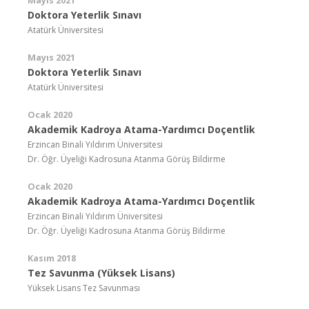
Mayıs 2021
Doktora Yeterlik Sınavı
Atatürk Üniversitesi
Mayıs 2021
Doktora Yeterlik Sınavı
Atatürk Üniversitesi
Ocak 2020
Akademik Kadroya Atama-Yardımcı Doçentlik
Erzincan Binali Yıldırım Üniversitesi
Dr. Öğr. Üyeliği Kadrosuna Atanma Görüş Bildirme
Ocak 2020
Akademik Kadroya Atama-Yardımcı Doçentlik
Erzincan Binali Yıldırım Üniversitesi
Dr. Öğr. Üyeliği Kadrosuna Atanma Görüş Bildirme
Kasım 2018
Tez Savunma (Yüksek Lisans)
Yüksek Lisans Tez Savunması