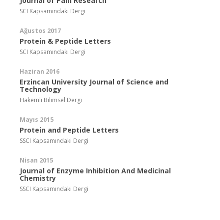
Journal of Pain Research
SCI Kapsamındaki Dergi
Ağustos 2017
Protein & Peptide Letters
SCI Kapsamındaki Dergi
Haziran 2016
Erzincan University Journal of Science and
Technology
Hakemli Bilimsel Dergi
Mayıs 2015
Protein and Peptide Letters
SSCI Kapsamındaki Dergi
Nisan 2015
Journal of Enzyme Inhibition And Medicinal
Chemistry
SSCI Kapsamındaki Dergi