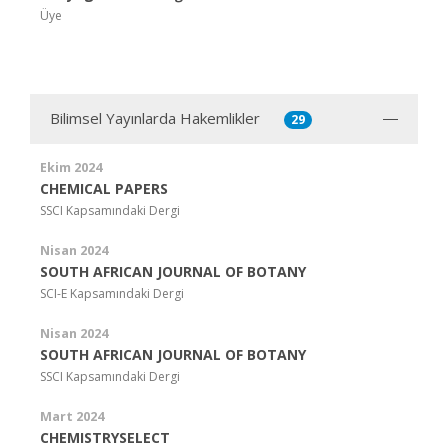
Üye
Bilimsel Yayınlarda Hakemlikler
29
Ekim 2024
CHEMICAL PAPERS
SSCI Kapsamındaki Dergi
Nisan 2024
SOUTH AFRICAN JOURNAL OF BOTANY
SCI-E Kapsamındaki Dergi
Nisan 2024
SOUTH AFRICAN JOURNAL OF BOTANY
SSCI Kapsamındaki Dergi
Mart 2024
CHEMISTRYSELECT