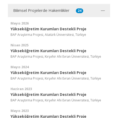
Bilimsel Projelerde Hakemlikler
24
Mayıs 2026
Yükseköğretim Kurumları Destekli Proje
BAP Araştırma Projesi, Atatürk Üniversitesi, Türkiye
Nisan 2025
Yükseköğretim Kurumları Destekli Proje
BAP Araştırma Projesi, Kırşehir Ahi Evran Üniversitesi, Türkiye
Mayıs 2024
Yükseköğretim Kurumları Destekli Proje
BAP Araştırma Projesi, Kırşehir Ahi Evran Üniversitesi, Türkiye
Haziran 2023
Yükseköğretim Kurumları Destekli Proje
BAP Araştırma Projesi, Kırşehir Ahi Evran Üniversitesi, Türkiye
Mayıs 2023
Yükseköğretim Kurumları Destekli Proje