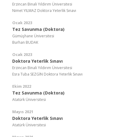
Erzincan Binali Yıldırım Üniversitesi
Nimet YILMAZ Doktora Yeterlik Sınavı
Ocak 2023
Tez Savunma (Doktora)
Gümüşhane Üniversitesi
Burhan BUDAK
Ocak 2023
Doktora Yeterlik Sınavı
Erzincan Binali Yıldırım Üniversitesi
Esra Tuba SEZGİN Doktora Yeterlik Sınavı
Ekim 2022
Tez Savunma (Doktora)
Atatürk Üniversitesi
Mayıs 2021
Doktora Yeterlik Sınavı
Atatürk Üniversitesi