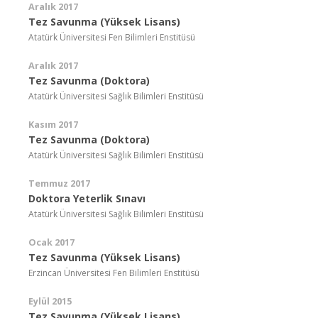
Aralık 2017
Tez Savunma (Yüksek Lisans)
Atatürk Üniversitesi Fen Bilimleri Enstitüsü
Aralık 2017
Tez Savunma (Doktora)
Atatürk Üniversitesi Sağlık Bilimleri Enstitüsü
Kasım 2017
Tez Savunma (Doktora)
Atatürk Üniversitesi Sağlık Bilimleri Enstitüsü
Temmuz 2017
Doktora Yeterlik Sınavı
Atatürk Üniversitesi Sağlık Bilimleri Enstitüsü
Ocak 2017
Tez Savunma (Yüksek Lisans)
Erzincan Üniversitesi Fen Bilimleri Enstitüsü
Eylül 2015
Tez Savunma (Yüksek Lisans)