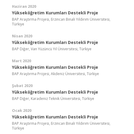
Haziran 2020
Yükseköğretim Kurumları Destekli Proje
BAP Araştırma Projesi, Erzincan Binali Yıldırım Üniversitesi,
Türkiye
Nisan 2020
Yükseköğretim Kurumları Destekli Proje
BAP Diğer, Van Yüzüncü Yıl Üniversitesi, Türkiye
Mart 2020
Yükseköğretim Kurumları Destekli Proje
BAP Araştırma Projesi, Akdeniz Üniversitesi, Türkiye
Şubat 2020
Yükseköğretim Kurumları Destekli Proje
BAP Diğer, Karadeniz Teknik Üniversitesi, Türkiye
Ocak 2020
Yükseköğretim Kurumları Destekli Proje
BAP Araştırma Projesi, Erzincan Binali Yıldırım Üniversitesi,
Türkiye