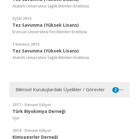
Atatürk Üniversitesi Sağlık Bilimleri Enstitüsü
Eylül 2015
Tez Savunma (Yüksek Lisans)
Erzincan Üniversitesi Fen Bilimleri Enstitüsü
Temmuz 2015
Tez Savunma (Yüksek Lisans)
Atatürk Üniversitesi Sağlık Bilimleri Enstitüsü
Bilimsel Kuruluşlardaki Üyelikler / Görevler
2
2017 - Devam Ediyor
Türk Biyokimya Derneği
Üye
2014 - Devam Ediyor
Kimyagerler Derneği