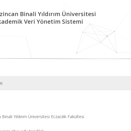
zincan Binali Yıldırım Üniversitesi
kademik Veri Yönetim Sistemi
ri
 Binali Yıldırım Üniversitesi Eczacılık Fakültesi