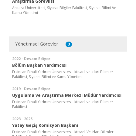
Araştırma Görevlisi
Ankara Üniversitesi, Siyasal Bilgiler Fakültesi, Siyaset Bilimi Ve
Kamu Yönetimi
Yönetimsel Görevler
3
2022 - Devam Ediyor
Bölüm Başkan Yardımcısı
Erzincan Binali Yıldırım Üniversitesi, İktisadi ve İdari Bilimler
Fakültesi, Siyaset Bilimi ve Kamu Yönetimi
2019 - Devam Ediyor
Uygulama ve Araştırma Merkezi Müdür Yardımcısı
Erzincan Binali Yıldırım Üniversitesi, İktisadi ve İdari Bilimler
Fakültesi
2023 - 2025
Yatay Geçiş Komisyon Başkanı
Erzincan Binali Yıldırım Üniversitesi, İktisadi Ve İdari Bilimler