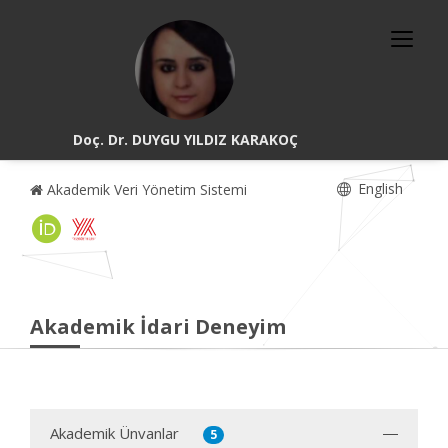
Doç. Dr. DUYGU YILDIZ KARAKOÇ
English
Akademik Veri Yönetim Sistemi
Akademik İdari Deneyim
Akademik Ünvanlar
5