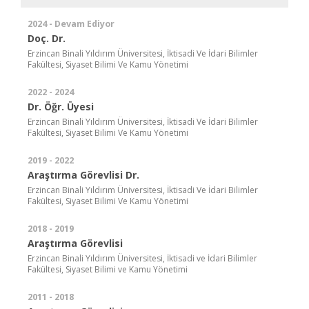
2024 - Devam Ediyor
Doç. Dr.
Erzincan Binali Yıldırım Üniversitesi, İktisadi Ve İdari Bilimler
Fakültesi, Siyaset Bilimi Ve Kamu Yönetimi
2022 - 2024
Dr. Öğr. Üyesi
Erzincan Binali Yıldırım Üniversitesi, İktisadi Ve İdari Bilimler
Fakültesi, Siyaset Bilimi Ve Kamu Yönetimi
2019 - 2022
Araştırma Görevlisi Dr.
Erzincan Binali Yıldırım Üniversitesi, İktisadi Ve İdari Bilimler
Fakültesi, Siyaset Bilimi Ve Kamu Yönetimi
2018 - 2019
Araştırma Görevlisi
Erzincan Binali Yıldırım Üniversitesi, İktisadi ve İdari Bilimler
Fakültesi, Siyaset Bilimi ve Kamu Yönetimi
2011 - 2018