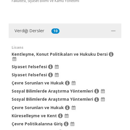
Fakültesi, Siyaset Bilimi Ve Kamu Yönetimi
Verdiği Dersler
10
Lisans
Kentleşme, Konut Politikaları ve Hukuku Dersi
Siyaset Felsefesi
Siyaset Felsefesi
Çevre Sorunları ve Hukuk
Sosyal Bilimlerde Araştırma Yöntemleri
Sosyal Bilimlerde Araştırma Yöntemleri
Çevre Sorunları ve Hukuk
Küreselleşme ve Kent
Çevre Politikalarına Giriş