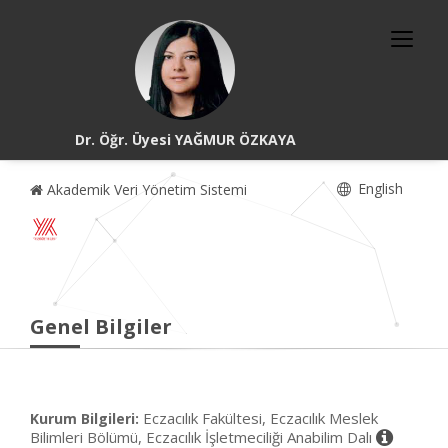
Dr. Öğr. Üyesi YAĞMUR ÖZKAYA
English
Akademik Veri Yönetim Sistemi
Genel Bilgiler
Eczacılık Fakültesi, Eczacılık Meslek
Kurum Bilgileri:
Bilimleri Bölümü, Eczacılık İşletmeciliği Anabilim Dalı