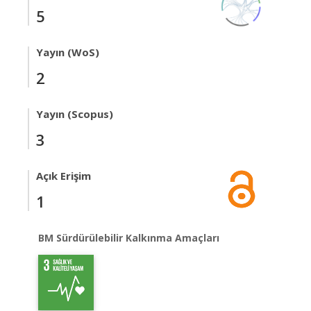
5
Yayın (WoS)
2
Yayın (Scopus)
3
Açık Erişim
1
BM Sürdürülebilir Kalkınma Amaçları