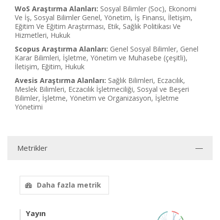
WoS Araştırma Alanları:
Sosyal Bilimler (Soc), Ekonomi
Ve İş, Sosyal Bilimler Genel, Yönetim, İş Finansı, İletişim,
Eğitim Ve Eğitim Araştırması, Etik, Sağlık Politikası Ve
Hizmetleri, Hukuk
Scopus Araştırma Alanları:
Genel Sosyal Bilimler, Genel
Karar Bilimleri, İşletme, Yönetim ve Muhasebe (çeşitli),
İletişim, Eğitim, Hukuk
Avesis Araştırma Alanları:
Sağlık Bilimleri, Eczacılık,
Meslek Bilimleri, Eczacılık İşletmeciliği, Sosyal ve Beşeri
Bilimler, İşletme, Yönetim ve Organizasyon, İşletme
Yönetimi
Metrikler
Daha fazla metrik
Yayın