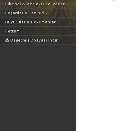
Bilimsel & Mesleki Faaliyetler
Başarılar & Tanınırlık
Duyurular & Dokümanlar
İletişim
Özgeçmiş Dosyası İndir