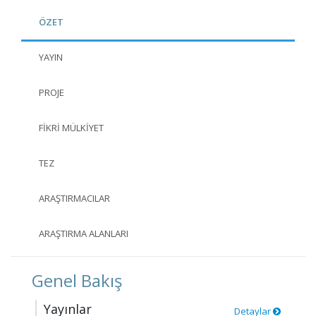
ÖZET
YAYIN
PROJE
FIKRI MÜLKIYET
TEZ
ARAŞTIRMACILAR
ARAŞTIRMA ALANLARI
Genel Bakış
Yayınlar
Detaylar