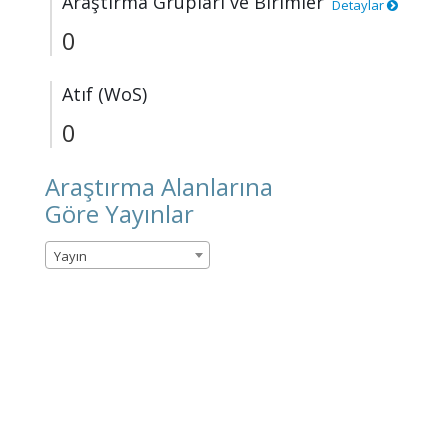
Araştırma Grupları ve Birimler
Detaylar
0
Atıf (WoS)
0
Araştırma Alanlarına
Göre Yayınlar
Yayın