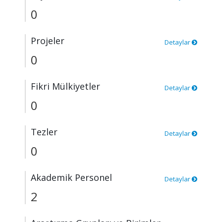
0
Projeler
Detaylar
0
Fikri Mülkiyetler
Detaylar
0
Tezler
Detaylar
0
Akademik Personel
Detaylar
2