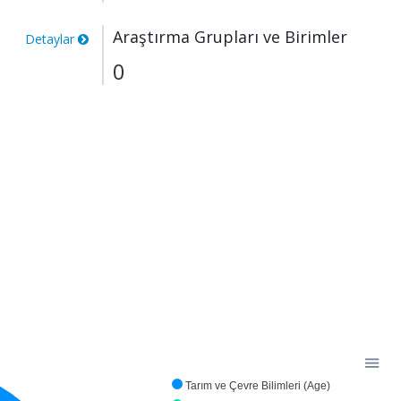
Araştırma Grupları ve Birimler
Detaylar
0
Tarım ve Çevre Bilimleri (Age)