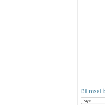
Bilimsel İ
Yayın