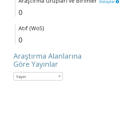
Araştırma Grupları ve Birimler
Detaylar
0
Atıf (WoS)
0
Araştırma Alanlarına
Göre Yayınlar
Yayın