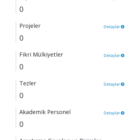
0
Projeler
Detaylar
0
Fikri Mülkiyetler
Detaylar
0
Tezler
Detaylar
0
Akademik Personel
Detaylar
0