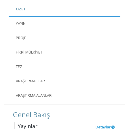
ÖZET
YAYIN
PROJE
FIKRI MÜLKIYET
TEZ
ARAŞTIRMACILAR
ARAŞTIRMA ALANLARI
Genel Bakış
Yayınlar
Detaylar