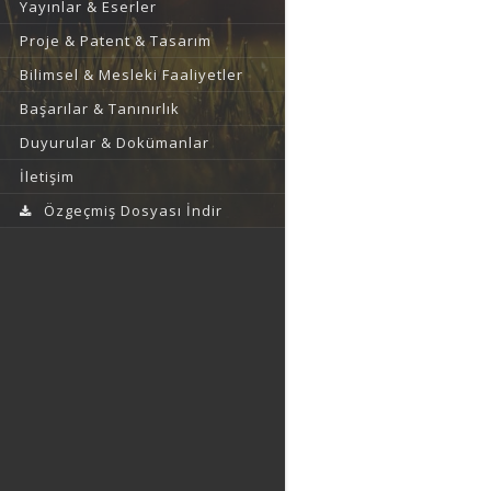
Yayınlar & Eserler
Proje & Patent & Tasarım
Bilimsel & Mesleki Faaliyetler
Başarılar & Tanınırlık
Duyurular & Dokümanlar
İletişim
Özgeçmiş Dosyası İndir