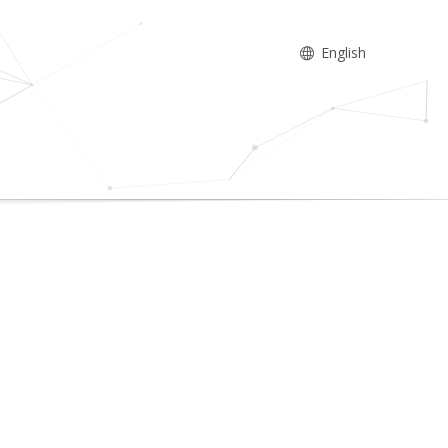
English