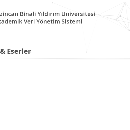
zincan Binali Yıldırım Üniversitesi
kademik Veri Yönetim Sistemi
 & Eserler