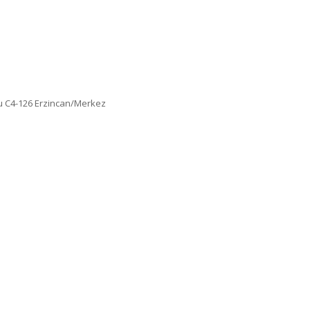
lu C4-126 Erzincan/Merkez