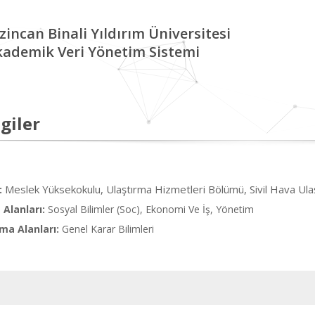
zincan Binali Yıldırım Üniversitesi
kademik Veri Yönetim Sistemi
giler
Meslek Yüksekokulu, Ulaştırma Hizmetleri Bölümü, Sivil Hava Ulaş
:
Alanları:
Sosyal Bilimler (Soc), Ekonomi Ve İş, Yönetim
ma Alanları:
Genel Karar Bilimleri