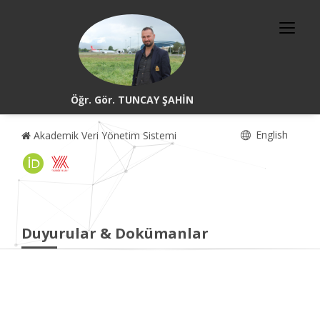
Öğr. Gör. TUNCAY ŞAHİN
English
Akademik Veri Yönetim Sistemi
Duyurular & Dokümanlar