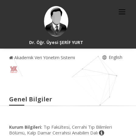
Dr. Öğr. Üyesi ŞERİF YURT
English
Akademik Veri Yönetim Sistemi
Genel Bilgiler
Tıp Fakültesi, Cerrahi Tıp Bilimleri
Kurum Bilgileri:
Bölümü, Kalp Damar Cerrahisi Anabilim Dalı