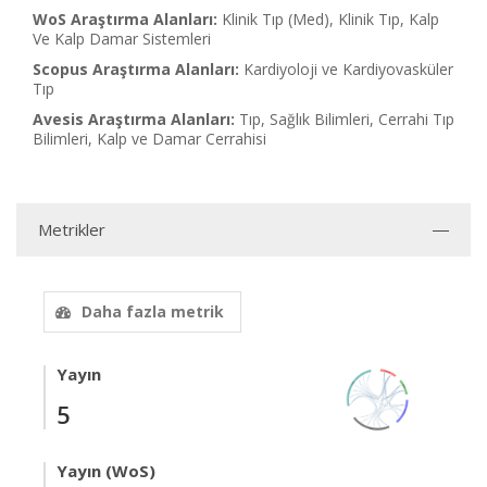
WoS Araştırma Alanları:
Klinik Tıp (Med), Klinik Tıp, Kalp
Ve Kalp Damar Sistemleri
Scopus Araştırma Alanları:
Kardiyoloji ve Kardiyovasküler
Tıp
Avesis Araştırma Alanları:
Tıp, Sağlık Bilimleri, Cerrahi Tıp
Bilimleri, Kalp ve Damar Cerrahisi
Metrikler
Daha fazla metrik
Yayın
5
Yayın (WoS)