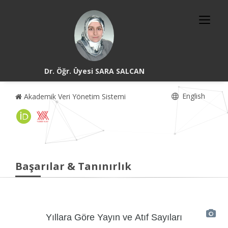
Dr. Öğr. Üyesi SARA SALCAN
English
Akademik Veri Yönetim Sistemi
Başarılar & Tanınırlık
Yıllara Göre Yayın ve Atıf Sayıları