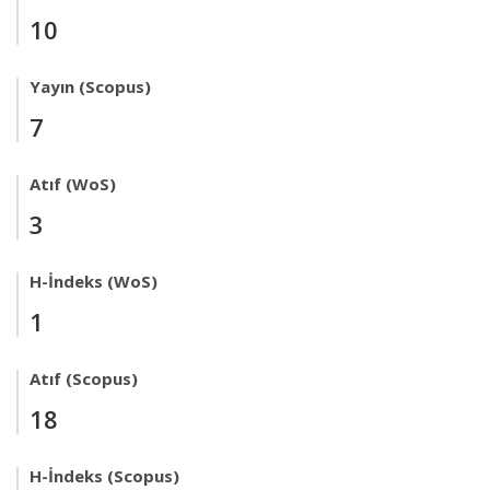
10
Yayın (Scopus)
7
Atıf (WoS)
3
H-İndeks (WoS)
1
Atıf (Scopus)
18
H-İndeks (Scopus)