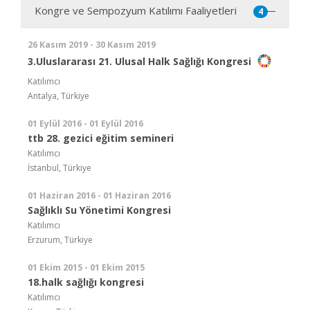
Kongre ve Sempozyum Katılımı Faaliyetleri
4
26 Kasım 2019 - 30 Kasım 2019
3.Uluslararası 21. Ulusal Halk Sağlığı Kongresi
Katılımcı
Antalya, Türkiye
01 Eylül 2016 - 01 Eylül 2016
ttb 28. gezici eğitim semineri
Katılımcı
İstanbul, Türkiye
01 Haziran 2016 - 01 Haziran 2016
Sağlıklı Su Yönetimi Kongresi
Katılımcı
Erzurum, Türkiye
01 Ekim 2015 - 01 Ekim 2015
18.halk sağlığı kongresi
Katılımcı