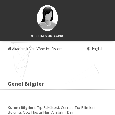
Dr. SEDANUR YANAR
English
Akademik Veri Yönetim Sistemi
Genel Bilgiler
Tıp Fakültesi, Cerrahi Tıp Bilimleri
Kurum Bilgileri:
Bölümü, Göz Hastalıkları Anabilim Dalı