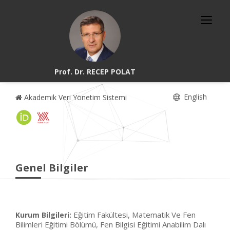
Prof. Dr. RECEP POLAT
English
Akademik Veri Yönetim Sistemi
Genel Bilgiler
Eğitim Fakültesi, Matematik Ve Fen
Kurum Bilgileri:
Bilimleri Eğitimi Bölümü, Fen Bilgisi Eğitimi Anabilim Dalı