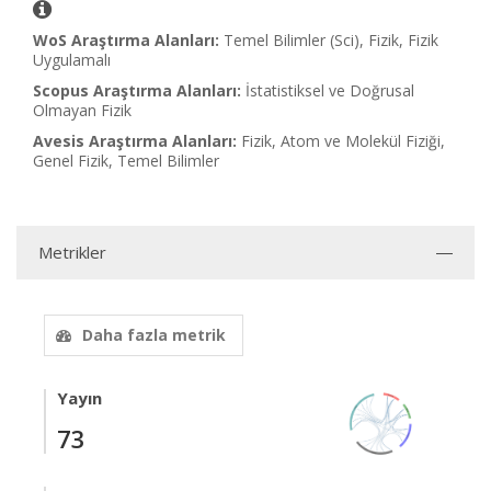
WoS Araştırma Alanları:
Temel Bilimler (Sci), Fizik, Fizik
Uygulamalı
Scopus Araştırma Alanları:
İstatistiksel ve Doğrusal
Olmayan Fizik
Avesis Araştırma Alanları:
Fizik, Atom ve Molekül Fiziği,
Genel Fizik, Temel Bilimler
Metrikler
Daha fazla metrik
Yayın
73