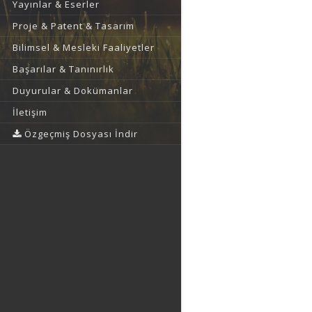
Yayınlar & Eserler
Proje & Patent & Tasarım
Bilimsel & Mesleki Faaliyetler
Başarılar & Tanınırlık
Duyurular & Dokümanlar
İletişim
Özgeçmiş Dosyası İndir