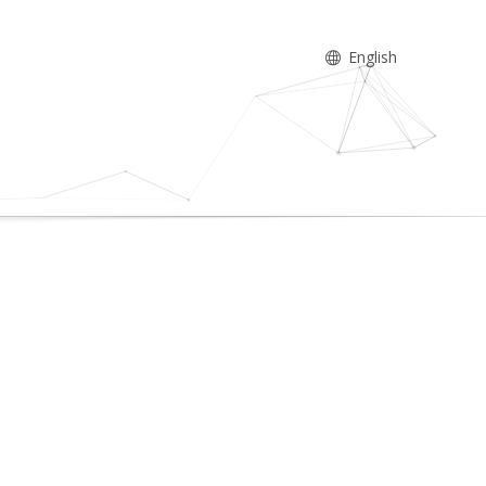
English