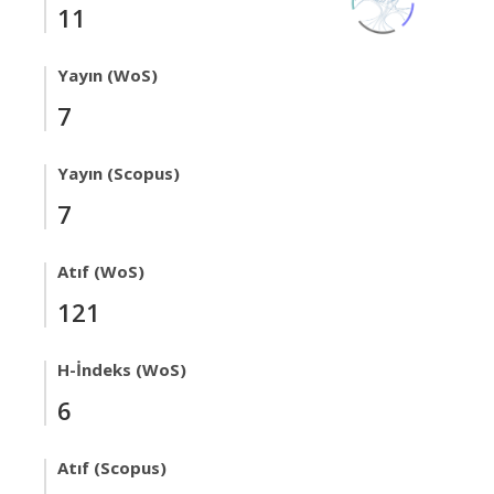
11
Yayın (WoS)
7
Yayın (Scopus)
7
Atıf (WoS)
121
H-İndeks (WoS)
6
Atıf (Scopus)