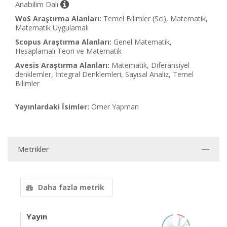
Anabilim Dalı
WoS Araştırma Alanları:
Temel Bilimler (Sci), Matematik,
Matematik Uygulamalı
Scopus Araştırma Alanları:
Genel Matematik,
Hesaplamalı Teori ve Matematik
Avesis Araştırma Alanları:
Matematik, Diferansiyel
denklemler, İntegral Denklemleri, Sayısal Analiz, Temel
Bilimler
Yayınlardaki İsimler:
Omer Yapman
Metrikler
Daha fazla metrik
Yayın