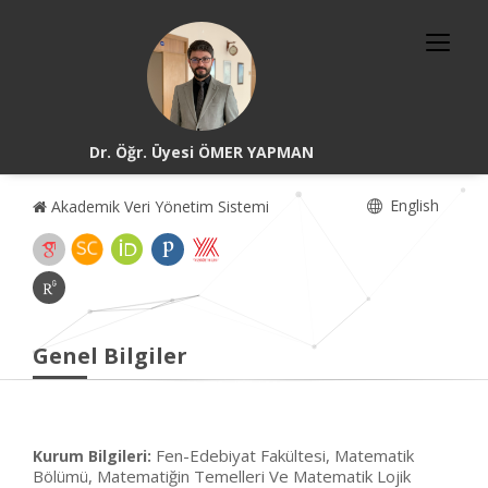
Dr. Öğr. Üyesi ÖMER YAPMAN
English
Akademik Veri Yönetim Sistemi
Genel Bilgiler
Fen-Edebiyat Fakültesi, Matematik
Kurum Bilgileri:
Bölümü, Matematiğin Temelleri Ve Matematik Lojik