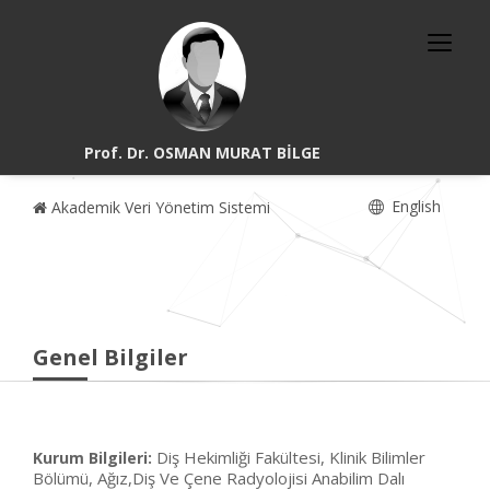
Prof. Dr. OSMAN MURAT BİLGE
English
Akademik Veri Yönetim Sistemi
Genel Bilgiler
Diş Hekimliği Fakültesi, Klinik Bilimler
Kurum Bilgileri:
Bölümü, Ağız,Diş Ve Çene Radyolojisi Anabilim Dalı