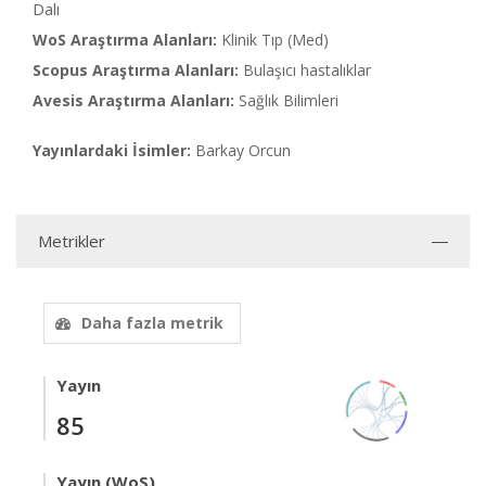
Dalı
WoS Araştırma Alanları:
Klinik Tıp (Med)
Scopus Araştırma Alanları:
Bulaşıcı hastalıklar
Avesis Araştırma Alanları:
Sağlık Bilimleri
Yayınlardaki İsimler:
Barkay Orcun
Metrikler
Daha fazla metrik
Yayın
85
Yayın (WoS)