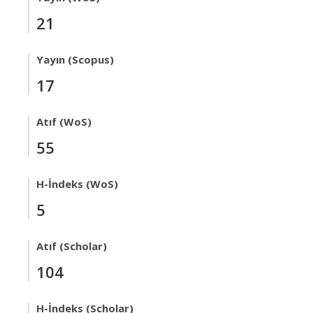
21
Yayın (Scopus)
17
Atıf (WoS)
55
H-İndeks (WoS)
5
Atıf (Scholar)
104
H-İndeks (Scholar)