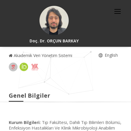
Doç. Dr. ORÇUN BARKAY
English
Akademik Veri Yönetim Sistemi
Genel Bilgiler
Tıp Fakültesi, Dahili Tıp Bilimleri Bölümü,
Kurum Bilgileri:
Enfeksiyon Hastalıkları Ve Klinik Mikrobiyoloji Anabilim