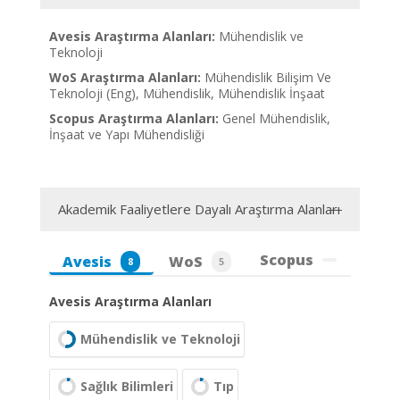
Avesis Araştırma Alanları:
Mühendislik ve
Teknoloji
WoS Araştırma Alanları:
Mühendislik Bilişim Ve
Teknoloji (Eng), Mühendislik, Mühendislik İnşaat
Scopus Araştırma Alanları:
Genel Mühendislik,
İnşaat ve Yapı Mühendisliği
Akademik Faaliyetlere Dayalı Araştırma Alanları
Scopus
Avesis
WoS
8
5
Avesis Araştırma Alanları
Mühendislik ve Teknoloji
Sağlık Bilimleri
Tıp