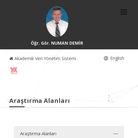
Öğr. Gör. NUMAN DEMİR
English
Akademik Veri Yönetim Sistemi
Araştırma Alanları
Araştırma Alanları