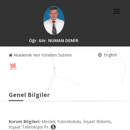
Öğr. Gör. NUMAN DEMİR
English
Akademik Veri Yönetim Sistemi
Genel Bilgiler
Meslek Yüksekokulu, İnşaat Bölümü,
Kurum Bilgileri:
İnşaat Teknolojisi Pr.