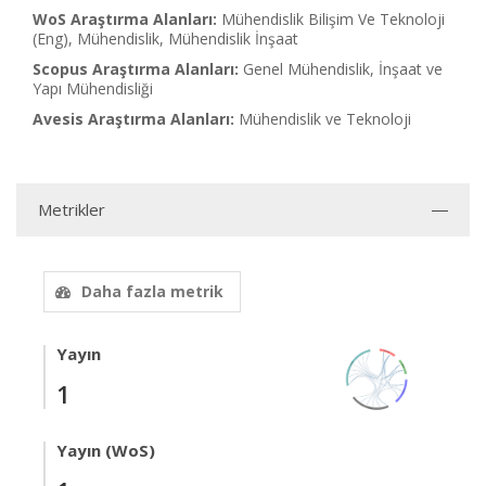
WoS Araştırma Alanları:
Mühendislik Bilişim Ve Teknoloji
(Eng), Mühendislik, Mühendislik İnşaat
Scopus Araştırma Alanları:
Genel Mühendislik, İnşaat ve
Yapı Mühendisliği
Avesis Araştırma Alanları:
Mühendislik ve Teknoloji
Metrikler
Daha fazla metrik
Yayın
1
Yayın (WoS)