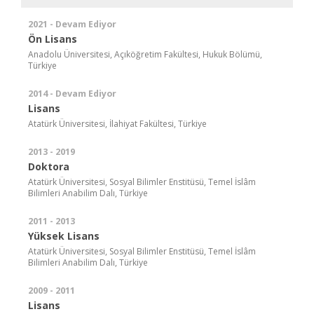
2021 - Devam Ediyor
Ön Lisans
Anadolu Üniversitesi, Açıköğretim Fakültesi, Hukuk Bölümü,
Türkiye
2014 - Devam Ediyor
Lisans
Atatürk Üniversitesi, İlahiyat Fakültesi, Türkiye
2013 - 2019
Doktora
Atatürk Üniversitesi, Sosyal Bilimler Enstitüsü, Temel İslâm
Bilimleri Anabilim Dalı, Türkiye
2011 - 2013
Yüksek Lisans
Atatürk Üniversitesi, Sosyal Bilimler Enstitüsü, Temel İslâm
Bilimleri Anabilim Dalı, Türkiye
2009 - 2011
Lisans