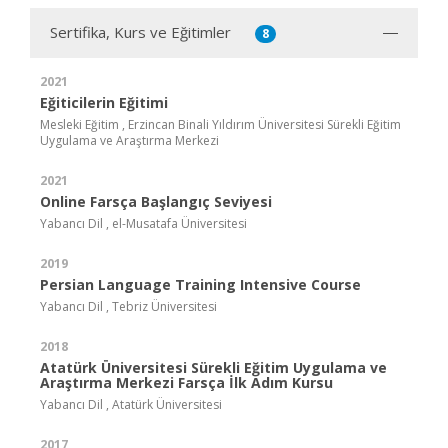
Sertifika, Kurs ve Eğitimler
8
2021
Eğiticilerin Eğitimi
Mesleki Eğitim , Erzincan Binali Yıldırım Üniversitesi Sürekli Eğitim
Uygulama ve Araştırma Merkezi
2021
Online Farsça Başlangıç Seviyesi
Yabancı Dil , el-Musatafa Üniversitesi
2019
Persian Language Training Intensive Course
Yabancı Dil , Tebriz Üniversitesi
2018
Atatürk Üniversitesi Sürekli Eğitim Uygulama ve
Araştırma Merkezi Farsça İlk Adım Kursu
Yabancı Dil , Atatürk Üniversitesi
2017