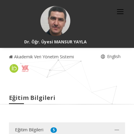
Dr. Öğr. Üyesi MANSUR YAYLA
English
Akademik Veri Yönetim Sistemi
Eğitim Bilgileri
Eğitim Bilgileri
5