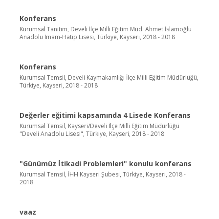
Konferans
Kurumsal Tanıtım, Develi İlçe Milli Eğitim Müd. Ahmet İslamoğlu
Anadolu İmam-Hatip Lisesi, Türkiye, Kayseri, 2018 - 2018
Konferans
Kurumsal Temsil, Develi Kaymakamlığı İlçe Milli Eğitim Müdürlüğü,
Türkiye, Kayseri, 2018 - 2018
Değerler eğitimi kapsamında 4 Lisede Konferans
Kurumsal Temsil, Kayseri/Develi İlçe Milli Eğitim Müdürlüğü
"Develi Anadolu Lisesi", Türkiye, Kayseri, 2018 - 2018
"Günümüz İtikadi Problemleri" konulu konferans
Kurumsal Temsil, İHH Kayseri Şubesi, Türkiye, Kayseri, 2018 -
2018
vaaz