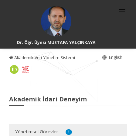
Dr. Öğr. Üyesi MUSTAFA YALÇINKAYA
English
Akademik Veri Yönetim Sistemi
Akademik İdari Deneyim
Yönetimsel Görevler
1