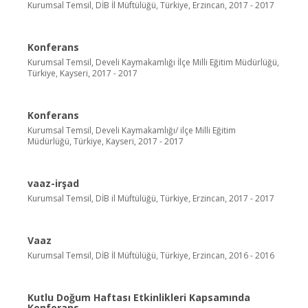
Kurumsal Temsil, DİB İl Müftülüğü, Türkiye, Erzincan, 2017 - 2017
Konferans
Kurumsal Temsil, Develi Kaymakamlığı İlçe Milli Eğitim Müdürlüğü,
Türkiye, Kayseri, 2017 - 2017
Konferans
Kurumsal Temsil, Develi Kaymakamlığı/ ilçe Milli Eğitim
Müdürlüğü, Türkiye, Kayseri, 2017 - 2017
vaaz-irşad
Kurumsal Temsil, DİB il Müftülüğü, Türkiye, Erzincan, 2017 - 2017
Vaaz
Kurumsal Temsil, DİB İl Müftülüğü, Türkiye, Erzincan, 2016 - 2016
Kutlu Doğum Haftası Etkinlikleri Kapsamında
Konferans