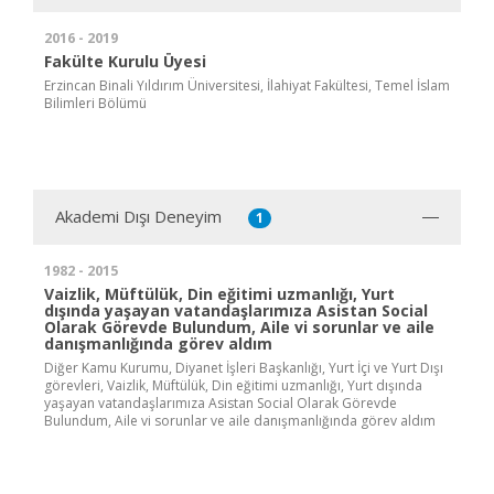
2016 - 2019
Fakülte Kurulu Üyesi
Erzincan Binali Yıldırım Üniversitesi, İlahiyat Fakültesi, Temel İslam
Bilimleri Bölümü
Akademi Dışı Deneyim
1
1982 - 2015
Vaizlik, Müftülük, Din eğitimi uzmanlığı, Yurt
dışında yaşayan vatandaşlarımıza Asistan Social
Olarak Görevde Bulundum, Aile vi sorunlar ve aile
danışmanlığında görev aldım
Diğer Kamu Kurumu, Diyanet İşleri Başkanlığı, Yurt İçi ve Yurt Dışı
görevleri, Vaizlik, Müftülük, Din eğitimi uzmanlığı, Yurt dışında
yaşayan vatandaşlarımıza Asistan Social Olarak Görevde
Bulundum, Aile vi sorunlar ve aile danışmanlığında görev aldım