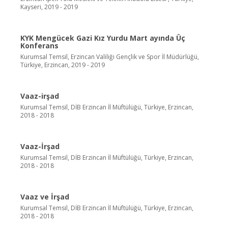
Kayseri, 2019 - 2019
KYK Mengücek Gazi Kız Yurdu Mart ayında Üç
Konferans
Kurumsal Temsil, Erzincan Valiliği Gençlik ve Spor İl Müdürlüğü,
Türkiye, Erzincan, 2019 - 2019
Vaaz-irşad
Kurumsal Temsil, DİB Erzincan İl Müftülüğü, Türkiye, Erzincan,
2018 - 2018
Vaaz-İrşad
Kurumsal Temsil, DİB Erzincan İl Müftülüğü, Türkiye, Erzincan,
2018 - 2018
Vaaz ve İrşad
Kurumsal Temsil, DİB Erzincan İl Müftülüğü, Türkiye, Erzincan,
2018 - 2018