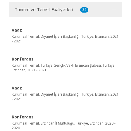
Tanıtım ve Temsil Faaliyetleri
32
Vaaz
Kurumsal Temsil, Diyanet İşleri Başkanlığı, Türkiye, Erzincan, 2021
- 2021
Konferans
Kurumsal Temsil, Türkiye Gençlik Vakfı Erzincan Şubesi, Türkiye,
Erzincan, 2021 - 2021
Vaaz
Kurumsal Temsil, Diyanet İşleri Başkanlığı, Türkiye, Erzincan, 2021
- 2021
Konferans
Kurumsal Temsil, Erzincan İl Müftülüğü, Türkiye, Erzincan, 2020 -
2020