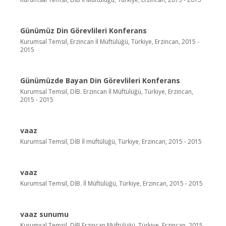
Günümüz Din Görevlileri Konferans
Kurumsal Temsil, Erzincan İl Müftülüğü, Türkiye, Erzincan, 2015 -
2015
Günümüzde Bayan Din Görevlileri Konferans
Kurumsal Temsil, DİB. Erzincan İl Müftülüğü, Türkiye, Erzincan,
2015 - 2015
vaaz
Kurumsal Temsil, DİB İl müftülüğü, Türkiye, Erzincan, 2015 - 2015
vaaz
Kurumsal Temsil, DİB. İl Müftülüğü, Türkiye, Erzincan, 2015 - 2015
vaaz sunumu
Kurumsal Temsil, DİB Erzincan Müftülüğü, Türkiye, Erzincan, 2015