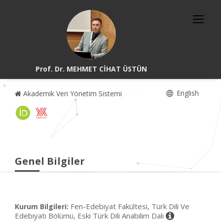
Prof. Dr. MEHMET CİHAT ÜSTÜN
English
Akademik Veri Yönetim Sistemi
Genel Bilgiler
Fen-Edebiyat Fakültesi, Türk Dili Ve
Kurum Bilgileri:
Edebiyatı Bölümü, Eski Türk Dili Anabilim Dalı