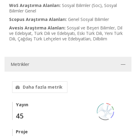
WoS Araştırma Alanları:
Sosyal Bilimler (Soc), Sosyal
Bilimler Genel
Scopus Araştırma Alanları:
Genel Sosyal Bilimler
Avesis Araştırma Alanları:
Sosyal ve Beşeri Bilimler, Dil
ve Edebiyat, Türk Dili ve Edebiyatı, Eski Türk Dili, Yeni Türk
Dili, Çağdaş Türk Lehçeleri ve Edebiyatları, Dilbilim
Metrikler
Daha fazla metrik
Yayın
45
Proje