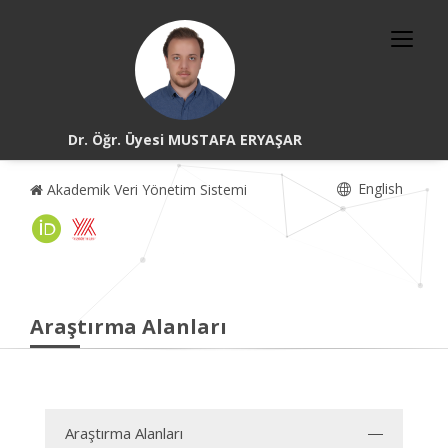
Dr. Öğr. Üyesi MUSTAFA ERYAŞAR
English
Akademik Veri Yönetim Sistemi
Araştırma Alanları
Araştırma Alanları