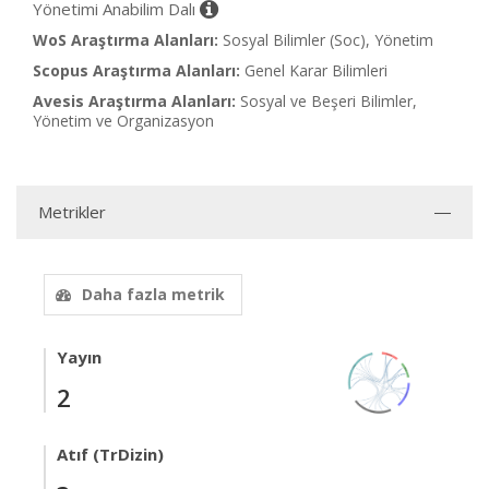
Yönetimi Anabilim Dalı
WoS Araştırma Alanları:
Sosyal Bilimler (Soc), Yönetim
Scopus Araştırma Alanları:
Genel Karar Bilimleri
Avesis Araştırma Alanları:
Sosyal ve Beşeri Bilimler,
Yönetim ve Organizasyon
Metrikler
Daha fazla metrik
Yayın
2
Atıf (TrDizin)