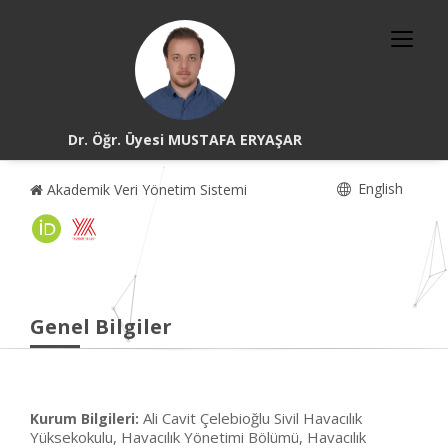
Dr. Öğr. Üyesi MUSTAFA ERYAŞAR
English
Akademik Veri Yönetim Sistemi
Genel Bilgiler
Ali Cavit Çelebioğlu Sivil Havacılık
Kurum Bilgileri:
Yüksekokulu, Havacılık Yönetimi Bölümü, Havacılık