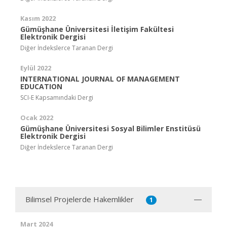
Kasım 2022
Gümüşhane Üniversitesi İletişim Fakültesi
Elektronik Dergisi
Diğer İndekslerce Taranan Dergi
Eylül 2022
INTERNATIONAL JOURNAL OF MANAGEMENT
EDUCATION
SCI-E Kapsamındaki Dergi
Ocak 2022
Gümüşhane Üniversitesi Sosyal Bilimler Enstitüsü
Elektronik Dergisi
Diğer İndekslerce Taranan Dergi
Bilimsel Projelerde Hakemlikler
1
Mart 2024