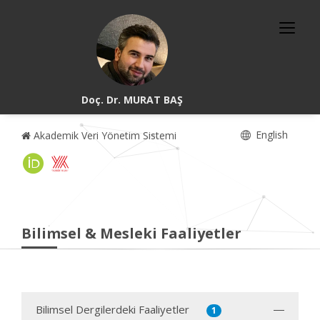
Doç. Dr. MURAT BAŞ
English
Akademik Veri Yönetim Sistemi
Bilimsel & Mesleki Faaliyetler
Bilimsel Dergilerdeki Faaliyetler
1