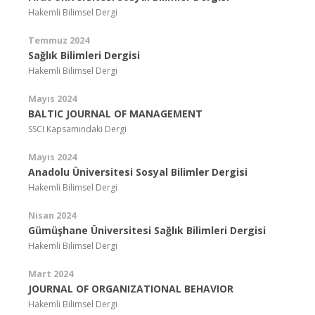
Hakemli Bilimsel Dergi
Temmuz 2024
Sağlık Bilimleri Dergisi
Hakemli Bilimsel Dergi
Mayıs 2024
BALTIC JOURNAL OF MANAGEMENT
SSCI Kapsamındaki Dergi
Mayıs 2024
Anadolu Üniversitesi Sosyal Bilimler Dergisi
Hakemli Bilimsel Dergi
Nisan 2024
Gümüşhane Üniversitesi Sağlık Bilimleri Dergisi
Hakemli Bilimsel Dergi
Mart 2024
JOURNAL OF ORGANIZATIONAL BEHAVIOR
Hakemli Bilimsel Dergi