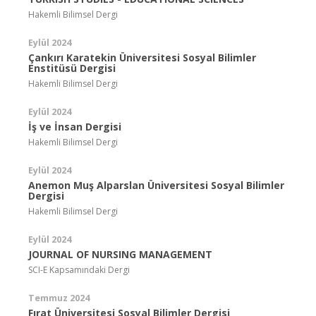
Hakemli Bilimsel Dergi
Eylül 2024
Çankırı Karatekin Üniversitesi Sosyal Bilimler
Enstitüsü Dergisi
Hakemli Bilimsel Dergi
Eylül 2024
İş ve İnsan Dergisi
Hakemli Bilimsel Dergi
Eylül 2024
Anemon Muş Alparslan Üniversitesi Sosyal Bilimler
Dergisi
Hakemli Bilimsel Dergi
Eylül 2024
JOURNAL OF NURSING MANAGEMENT
SCI-E Kapsamındaki Dergi
Temmuz 2024
Fırat Üniversitesi Sosyal Bilimler Dergisi