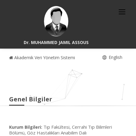
Dr. MUHAMMED JAMIL ASSOUS
English
Akademik Veri Yönetim Sistemi
Genel Bilgiler
Tıp Fakültesi, Cerrahi Tıp Bilimleri
Kurum Bilgileri:
Bölümü, Göz Hastalıkları Anabilim Dalı