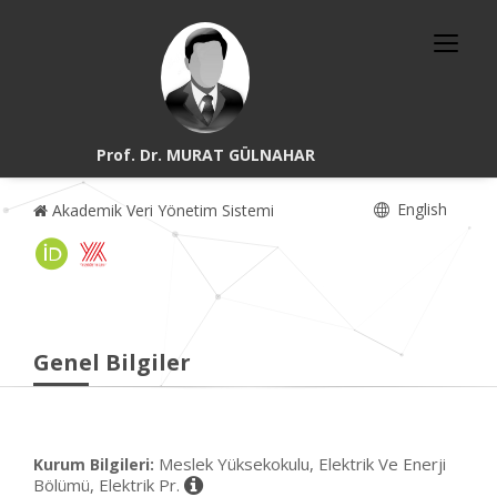
Prof. Dr. MURAT GÜLNAHAR
English
Akademik Veri Yönetim Sistemi
Genel Bilgiler
Meslek Yüksekokulu, Elektrik Ve Enerji
Kurum Bilgileri:
Bölümü, Elektrik Pr.