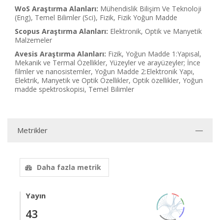
WoS Araştırma Alanları:
Mühendislik Bilişim Ve Teknoloji
(Eng), Temel Bilimler (Sci), Fizik, Fizik Yoğun Madde
Scopus Araştırma Alanları:
Elektronik, Optik ve Manyetik
Malzemeler
Avesis Araştırma Alanları:
Fizik, Yoğun Madde 1:Yapısal,
Mekanik ve Termal Özellikler, Yüzeyler ve arayüzeyler; İnce
filmler ve nanosistemler, Yoğun Madde 2:Elektronik Yapı,
Elektrik, Manyetik ve Optik Özellikler, Optik özellikler, Yoğun
madde spektroskopisi, Temel Bilimler
Metrikler
Daha fazla metrik
Yayın
43