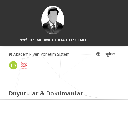
Prof. Dr. MEHMET CİHAT ÖZGENEL
English
Akademik Veri Yönetim Sistemi
Duyurular & Dokümanlar