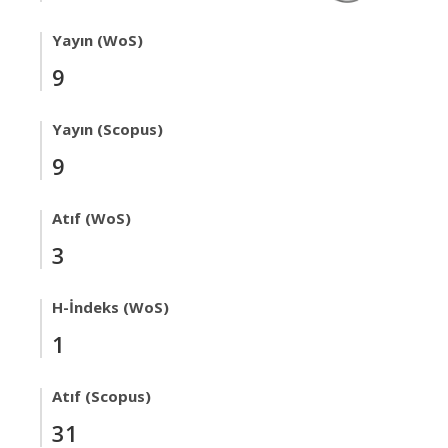
Yayın (WoS)
9
Yayın (Scopus)
9
Atıf (WoS)
3
H-İndeks (WoS)
1
Atıf (Scopus)
31