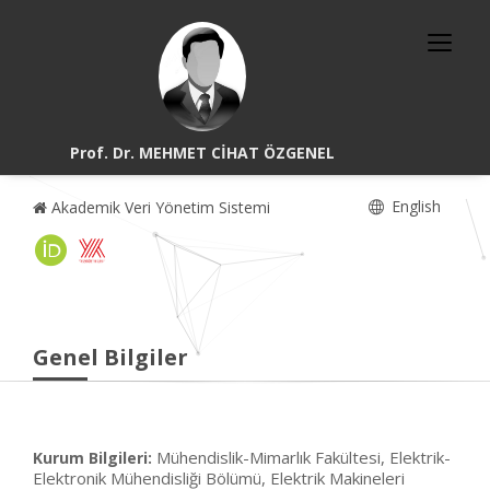
Prof. Dr. MEHMET CİHAT ÖZGENEL
English
Akademik Veri Yönetim Sistemi
Genel Bilgiler
Mühendislik-Mimarlık Fakültesi, Elektrik-
Kurum Bilgileri:
Elektronik Mühendisliği Bölümü, Elektrik Makineleri