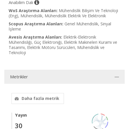
Anabilim Dalı
WoS Araştırma Alanları:
Mühendislik Bilişim Ve Teknoloji
(Eng), Mühendislik, Mühendislik Elektrik Ve Elektronik
Scopus Araştırma Alanları:
Genel Mühendislik, Sinyal
İşleme
Avesis Araştırma Alanları:
Elektrik-Elektronik
Mühendisliği, Güç Elektroniği, Elektrik Makineleri Kuramı ve
Tasarımı, Elektrik Motoru Sürücüleri, Mühendislik ve
Teknoloji
Metrikler
Daha fazla metrik
Yayın
30