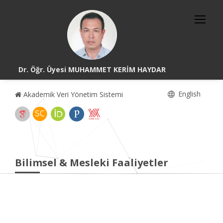
Dr. Öğr. Üyesi MUHAMMET KERİM HAYDAR
English
Akademik Veri Yönetim Sistemi
Bilimsel & Mesleki Faaliyetler