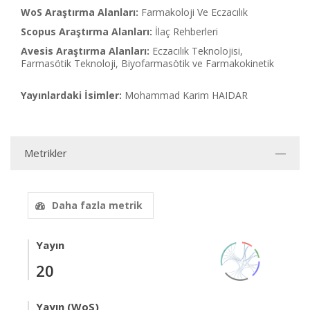
WoS Araştırma Alanları:
Farmakoloji Ve Eczacılık
Scopus Araştırma Alanları:
İlaç Rehberleri
Avesis Araştırma Alanları:
Eczacılık Teknolojisi,
Farmasötik Teknoloji, Biyofarmasötik ve Farmakokinetik
Yayınlardaki İsimler:
Mohammad Karim HAIDAR
Metrikler
Daha fazla metrik
Yayın
20
Yayın (WoS)