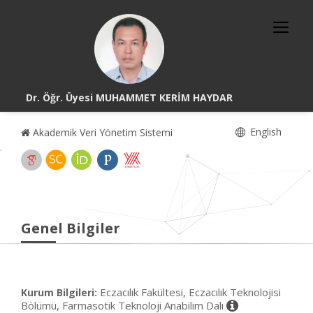
Dr. Öğr. Üyesi MUHAMMET KERİM HAYDAR
English
Akademik Veri Yönetim Sistemi
Genel Bilgiler
Eczacılık Fakültesi, Eczacılık Teknolojisi
Kurum Bilgileri:
Bölümü, Farmasotik Teknoloji Anabilim Dalı