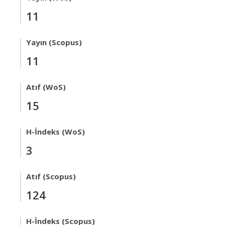
11
Yayın (Scopus)
11
Atıf (WoS)
15
H-İndeks (WoS)
3
Atıf (Scopus)
124
H-İndeks (Scopus)