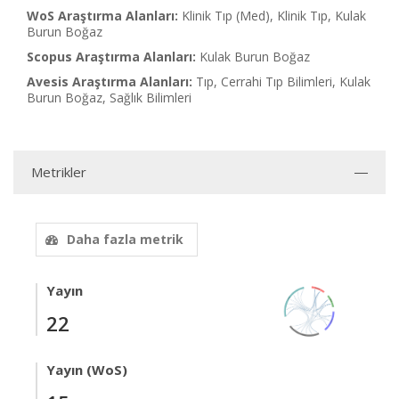
WoS Araştırma Alanları:
Klinik Tıp (Med), Klinik Tıp, Kulak
Burun Boğaz
Scopus Araştırma Alanları:
Kulak Burun Boğaz
Avesis Araştırma Alanları:
Tıp, Cerrahi Tıp Bilimleri, Kulak
Burun Boğaz, Sağlık Bilimleri
Metrikler
Daha fazla metrik
Yayın
22
Yayın (WoS)