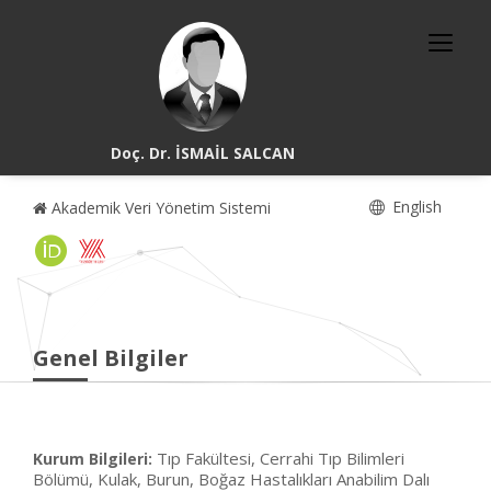
Doç. Dr. İSMAİL SALCAN
English
Akademik Veri Yönetim Sistemi
Genel Bilgiler
Tıp Fakültesi, Cerrahi Tıp Bilimleri
Kurum Bilgileri:
Bölümü, Kulak, Burun, Boğaz Hastalıkları Anabilim Dalı