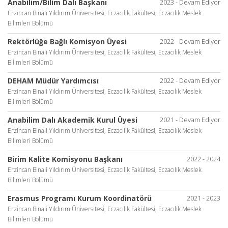
Anabilim/Bilim Dalı Başkanı
2023 - Devam Ediyor
Erzincan Binali Yıldırım Üniversitesi, Eczacılık Fakültesi, Eczacılık Meslek
Bilimleri Bölümü
Rektörlüğe Bağlı Komisyon Üyesi
2022 - Devam Ediyor
Erzincan Binali Yıldırım Üniversitesi, Eczacılık Fakültesi, Eczacılık Meslek
Bilimleri Bölümü
DEHAM Müdür Yardımcısı
2022 - Devam Ediyor
Erzincan Binali Yıldırım Üniversitesi, Eczacılık Fakültesi, Eczacılık Meslek
Bilimleri Bölümü
Anabilim Dalı Akademik Kurul Üyesi
2021 - Devam Ediyor
Erzincan Binali Yıldırım Üniversitesi, Eczacılık Fakültesi, Eczacılık Meslek
Bilimleri Bölümü
Birim Kalite Komisyonu Başkanı
2022 - 2024
Erzincan Binali Yıldırım Üniversitesi, Eczacılık Fakültesi, Eczacılık Meslek
Bilimleri Bölümü
Erasmus Programı Kurum Koordinatörü
2021 - 2023
Erzincan Binali Yıldırım Üniversitesi, Eczacılık Fakültesi, Eczacılık Meslek
Bilimleri Bölümü