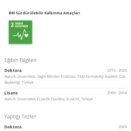
BM Sürdürülebilir Kalkınma Amaçları
Eğitim Bilgileri
Doktora
2015 - 2020
Atatürk Üniversitesi, Sağlık Bilimleri Enstitüsü, Tıbbi Farmakoloji Anabilim Dalı
Başkanlığı, Türkiye
Lisans
2009 - 2014
Atatürk Üniversitesi, Eczacılık Fakültesi, Eczacılık, Türkiye
Yaptığı Tezler
Doktora
2020