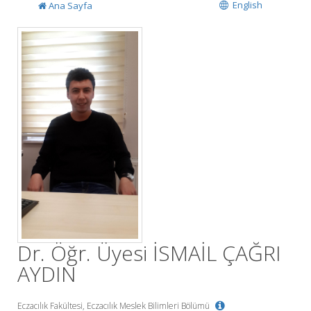
English
Ana Sayfa
Dr. Öğr. Üyesi İSMAİL ÇAĞRI
AYDIN
Eczacılık Fakültesi, Eczacılık Meslek Bilimleri Bölümü