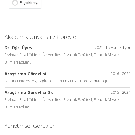
Biyokimya
Akademik Ünvanlar / Görevler
Dr. Öğr. Üyesi
2021 - Devam Ediyor
Erzincan Binali Yıldırım Üniversitesi, Eczacılık Fakültesi, Eczacılık Meslek
Bilimleri Bölümü
Araştırma Görevlisi
2016 - 2021
Atatürk Üniversitesi, Sağlık Bilimleri Enstitüsü, Tıbbi Farmakoloji
Araştırma Görevlisi Dr.
2015 - 2021
Erzincan Binali Yıldırım Üniversitesi, Eczacılık Fakültesi, Eczacılık Meslek
Bilimleri Bölümü
Yönetimsel Görevler