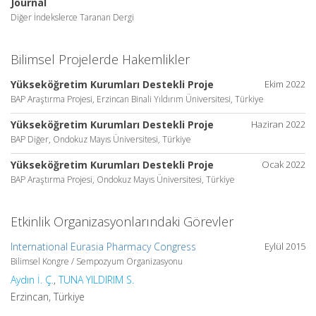
Journal
Diğer İndekslerce Taranan Dergi
Bilimsel Projelerde Hakemlikler
Yükseköğretim Kurumları Destekli Proje
Ekim 2022
BAP Araştırma Projesi, Erzincan Binali Yıldırım Üniversitesi, Türkiye
Yükseköğretim Kurumları Destekli Proje
Haziran 2022
BAP Diğer, Ondokuz Mayıs Üniversitesi, Türkiye
Yükseköğretim Kurumları Destekli Proje
Ocak 2022
BAP Araştırma Projesi, Ondokuz Mayıs Üniversitesi, Türkiye
Etkinlik Organizasyonlarındaki Görevler
International Eurasia Pharmacy Congress
Eylül 2015
Bilimsel Kongre / Sempozyum Organizasyonu
Aydın İ. Ç.
,
TUNA YILDIRIM S.
Erzincan, Türkiye