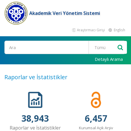
Akademik Veri Yönetim Sistemi
Araştırmacı Girişi
English
Ara
Detaylı Arama
Raporlar ve İstatistikler
38,943
6,457
Raporlar ve İstatistikler
Kurumsal Açık Arşiv