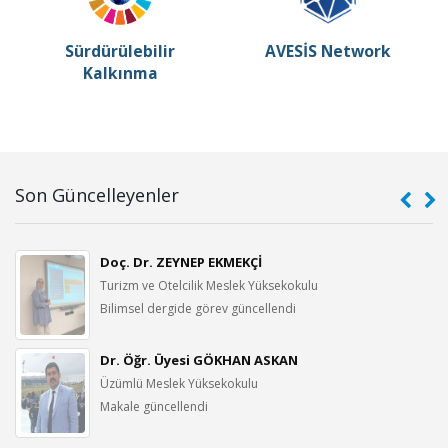
Sürdürülebilir
AVESİS Network
Kalkınma
Son Güncelleyenler
Doç. Dr. ZEYNEP EKMEKÇİ
Turizm ve Otelcilik Meslek Yüksekokulu
Bilimsel dergide görev güncellendi
Dr. Öğr. Üyesi GÖKHAN ASKAN
Üzümlü Meslek Yüksekokulu
Makale güncellendi