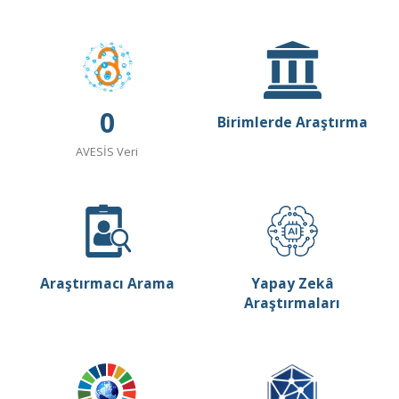
0
Birimlerde Araştırma
AVESİS Veri
Araştırmacı Arama
Yapay Zekâ
Araştırmaları