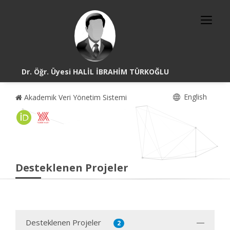
Dr. Öğr. Üyesi HALİL İBRAHİM TÜRKOĞLU
English
Akademik Veri Yönetim Sistemi
Desteklenen Projeler
Desteklenen Projeler
2