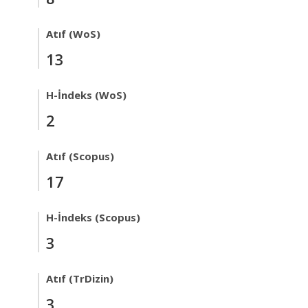
Atıf (WoS)
13
H-İndeks (WoS)
2
Atıf (Scopus)
17
H-İndeks (Scopus)
3
Atıf (TrDizin)
3