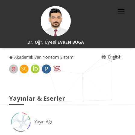
Dr. Öğr. Üyesi EVREN BUGA
English
Akademik Veri Yönetim Sistemi
Yayınlar & Eserler
Yayın Ağı