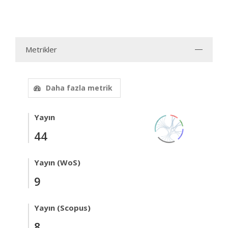
Metrikler
Daha fazla metrik
Yayın
44
Yayın (WoS)
9
Yayın (Scopus)
8