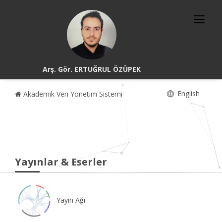
Arş. Gör. ERTUĞRUL ÖZÜPEK
English
Akademik Veri Yönetim Sistemi
Yayınlar & Eserler
Yayın Ağı