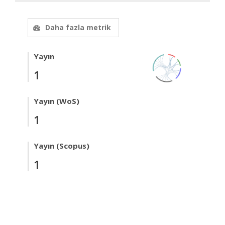
Daha fazla metrik
Yayın
1
Yayın (WoS)
1
Yayın (Scopus)
1