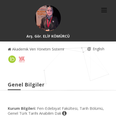
Arş. Gör. ELİF KÖMÜRCÜ
English
Akademik Veri Yönetim Sistemi
Genel Bilgiler
Fen-Edebiyat Fakültesi, Tarih Bölümü,
Kurum Bilgileri:
Genel Türk Tarihi Anabilim Dalı